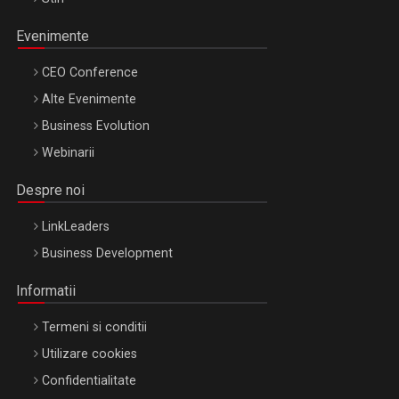
Evenimente
CEO Conference
Alte Evenimente
Business Evolution
Webinarii
Despre noi
LinkLeaders
Business Development
Informatii
Termeni si conditii
Utilizare cookies
Confidentialitate