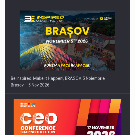
Be Inspired. Make it Happen!, BRASOV, 5 Noiembrie
Brasov – 5 Nov 2026