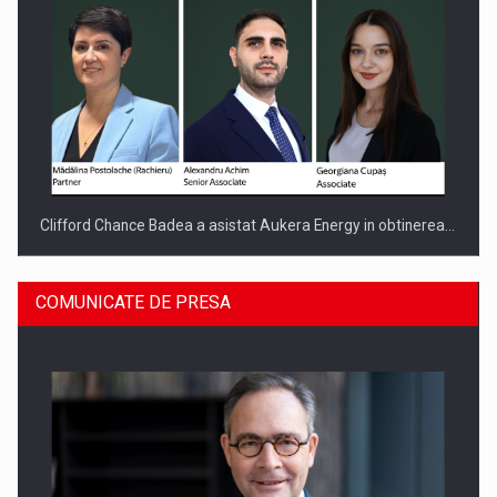
Clifford Chance Badea a asistat Aukera Energy in obtinerea…
COMUNICATE DE PRESA