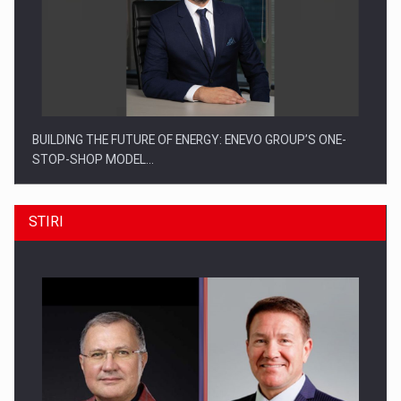
BUILDING THE FUTURE OF ENERGY: ENEVO GROUP’S ONE-
STOP-SHOP MODEL…
STIRI