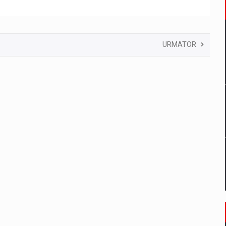
URMATOR