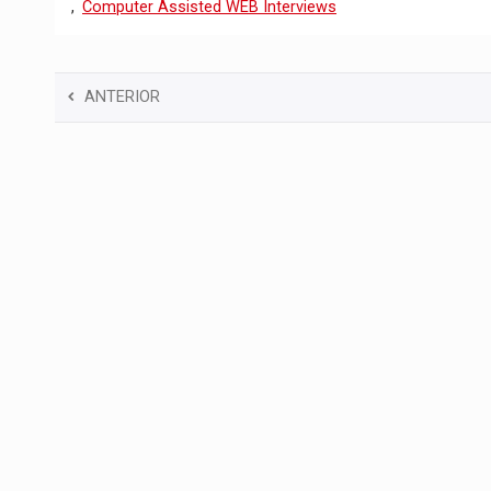
,
Computer Assisted WEB Interviews
ANTERIOR