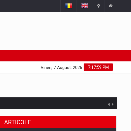
7:17:59 PM
Vineri, 7 August, 2026
ARTICOLE