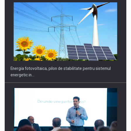
Energia fotovoltaica, pilon de stabilitate pentru sistemul
energetic in…