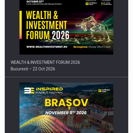
Comunicat de presa: Joburile part-time reincep sa intre pe…
WEALTH & INVESTMENT FORUM 2026
Bucuresti – 22 Oct 2026