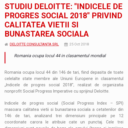
STUDIU DELOITTE: "INDICELE DE
PROGRES SOCIAL 2018" PRIVIND
CALITATEA VIETII SI
BUNASTAREA SOCIALA
DELOITTE CONSULTANTA SRL
25 Oct 2018
Romania ocupa locul 44 in clasamentul mondial
Romania ocupa locul 44 din 146 de tari, fiind depasita de toate
celelalte state membre ale Uniunii Europene in clasamentul
„Indicele de progres social 2018”, realizat de organizatia
nonprofit Social Progress Imperative cu sprijinul Deloitte.
Indicele de progres social (Social Progress Index – SPI)
masoara calitatea vietii si bunastarea sociala a cetatenilor din
146 de tari, analizand trei dimensiuni principale pe 12
coordonate carora le atribuie cate un punctaj. Cele trei