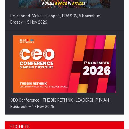
Be Inspired. Make it Happen!, BRASOV, 5 Noiembrie
Brasov – 5 Nov 2026
CEO Conference - THE BIG RETHINK - LEADERSHIP IN AN…
Bucuresti – 17 Nov 2026
ETICHETE