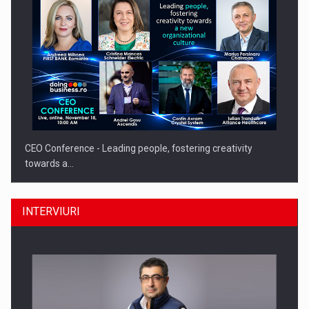
CEO Conference - Leading people, fostering creativity
towards a…
INTERVIURI