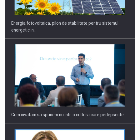
Energia fotovoltaica, pilon de stabilitate pentru sistemul
energetic in…
Cum invatam sa spunem nu intr-o cultura care pedepseste…