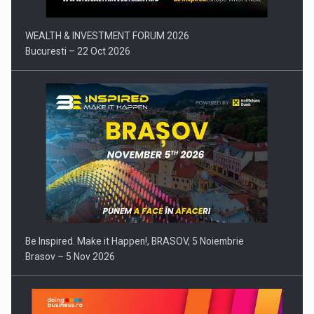
WEALTH & INVESTMENT FORUM 2026
Bucuresti – 22 Oct 2026
Be Inspired. Make it Happen!, BRASOV, 5 Noiembrie
Brasov – 5 Nov 2026