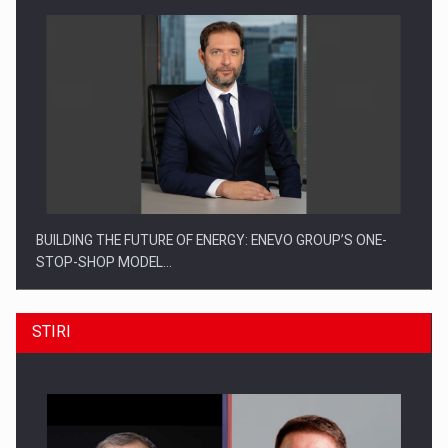
BUILDING THE FUTURE OF ENERGY: ENEVO GROUP’S ONE-
STOP-SHOP MODEL…
STIRI