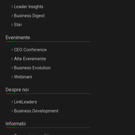
Leader Insights
Business Digest
Stiri
Evenimente
CEO Conference
Alte Evenimente
Business Evolution
Webinarii
Despre noi
LinkLeaders
Business Development
Informatii