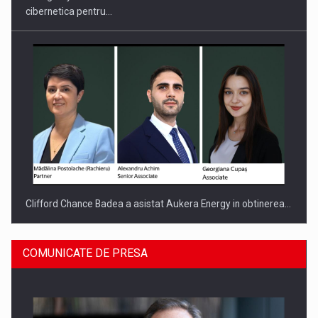
cibernetica pentru…
Clifford Chance Badea a asistat Aukera Energy in obtinerea…
COMUNICATE DE PRESA