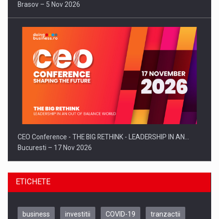
Brasov – 5 Nov 2026
CEO Conference - THE BIG RETHINK - LEADERSHIP IN AN…
Bucuresti – 17 Nov 2026
ETICHETE
business
investitii
COVID-19
tranzactii