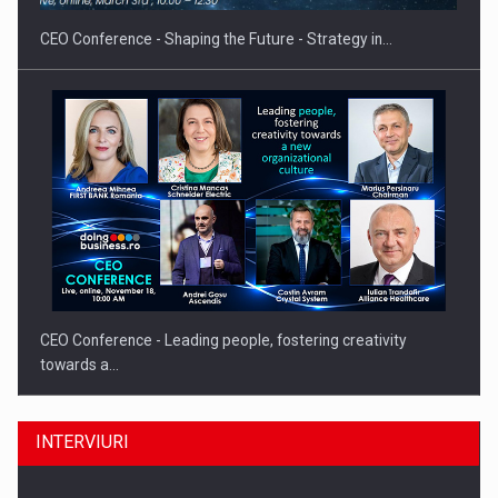
CEO Conference - Shaping the Future - Strategy in…
CEO Conference - Leading people, fostering creativity
towards a…
INTERVIURI