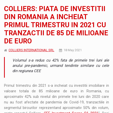
COLLIERS: PIATA DE INVESTITII
DIN ROMANIA A INCHEIAT
PRIMUL TRIMESTRU IN 2021 CU
TRANZACTII DE 85 DE MILIOANE
DE EURO
COLLIERS INTERNATIONAL SRL
18 May 2021
Volumul s-a redus cu 42% fata de primele trei luni ale
anului pre-pandemic, urmand tendinte similare cu cele
din regiunea CEE
Primul trimestru din 2021 s-a incheiat cu investitii imobiliare in
valoare totala de 85 milioane de euro in Romania, cu
aproximativ 42% sub nivelul din primele trei luni din 2020 care
nu au fost afectate de pandemia de Covid-19, tranzactiile in
segmentul birourilor reprezentand aproximativ 50% din volum,