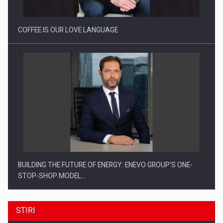
COFFEE IS OUR LOVE LANGUAGE
BUILDING THE FUTURE OF ENERGY: ENEVO GROUP’S ONE-
STOP-SHOP MODEL…
STIRI