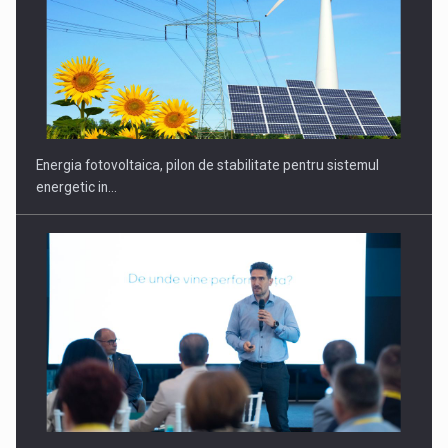
Energia fotovoltaica, pilon de stabilitate pentru sistemul
energetic in…