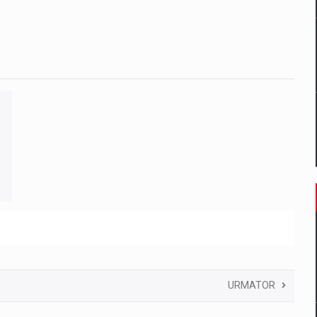
URMATOR