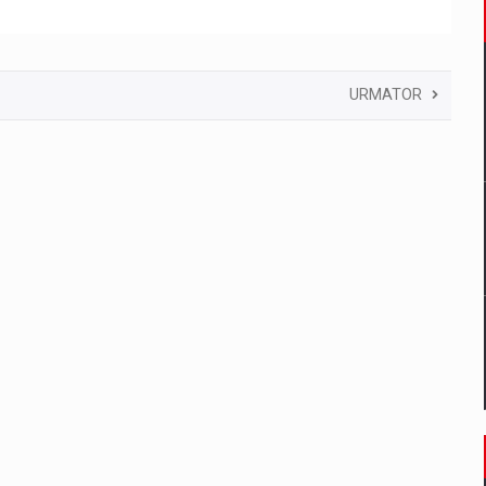
URMATOR