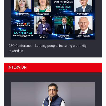
CEO Conference - Leading people, fostering creativity
towards a…
INTERVIURI