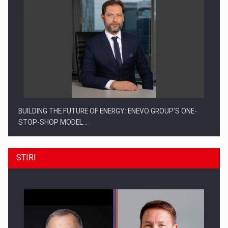
BUILDING THE FUTURE OF ENERGY: ENEVO GROUP’S ONE-
STOP-SHOP MODEL…
STIRI