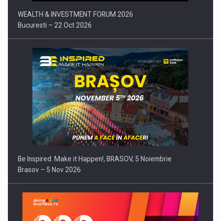
WEALTH & INVESTMENT FORUM 2026
Bucuresti – 22 Oct 2026
Be Inspired. Make it Happen!, BRASOV, 5 Noiembrie
Brasov – 5 Nov 2026