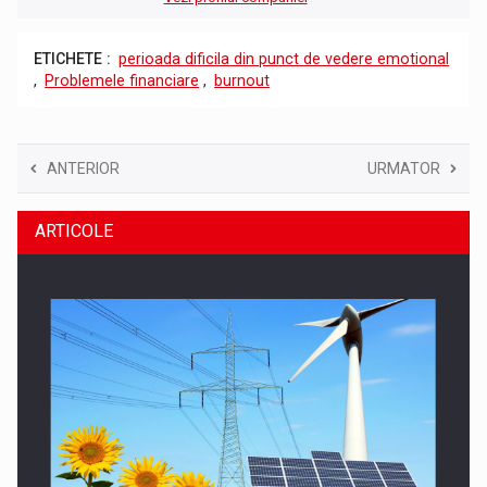
ETICHETE :
perioada dificila din punct de vedere emotional
,
Problemele financiare
,
burnout
ANTERIOR
URMATOR
ARTICOLE