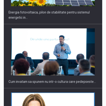
Energia fotovoltaica, pilon de stabilitate pentru sistemul
energetic in…
Cum invatam sa spunem nu intr-o cultura care pedepseste…