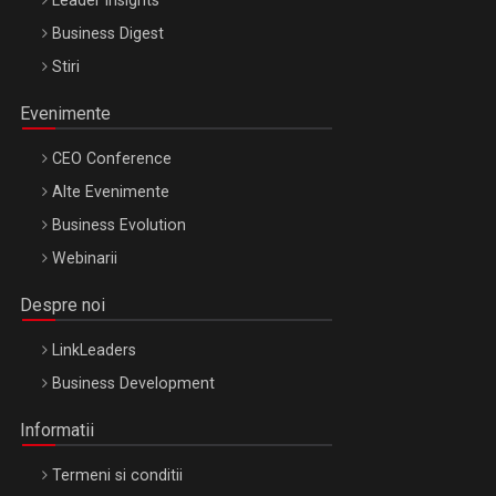
Leader Insights
Business Digest
Stiri
Evenimente
CEO Conference
Alte Evenimente
Business Evolution
Webinarii
Despre noi
LinkLeaders
Business Development
Informatii
Termeni si conditii