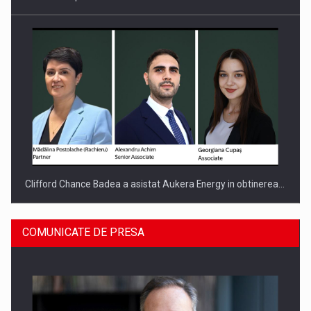
Clifford Chance Badea a asistat Aukera Energy in obtinerea…
COMUNICATE DE PRESA