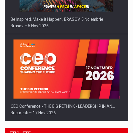
Be Inspired. Make it Happen!, BRASOV, 5 Noiembrie
Brasov – 5 Nov 2026
CEO Conference - THE BIG RETHINK - LEADERSHIP IN AN…
Bucuresti – 17 Nov 2026