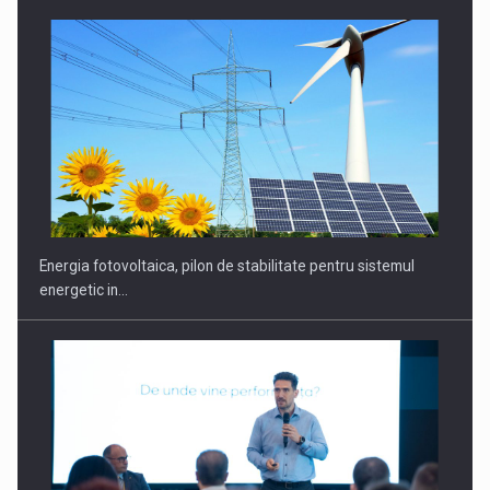
Energia fotovoltaica, pilon de stabilitate pentru sistemul
energetic in…