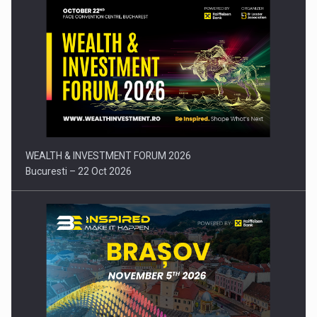
Comunicat de presa: Joburile part-time reincep sa intre pe…
WEALTH & INVESTMENT FORUM 2026
Bucuresti – 22 Oct 2026