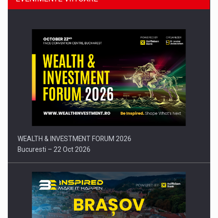
Comunicat de presa: Joburile part-time reincep sa intre pe…
WEALTH & INVESTMENT FORUM 2026
Bucuresti – 22 Oct 2026