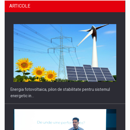
ARTICOLE
Energia fotovoltaica, pilon de stabilitate pentru sistemul
energetic in…