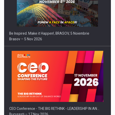
Be Inspired. Make it Happen!, BRASOV, 5 Noiembrie
Brasov – 5 Nov 2026
CEO Conference - THE BIG RETHINK - LEADERSHIP IN AN…
Bucuresti – 17 Nov 2026