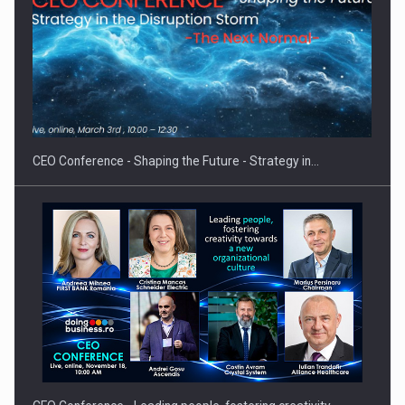
Proteinmaxxing and the Future of Protein Demand
CEO Conference - Shaping the Future - Strategy in…