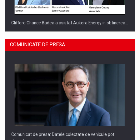
Clifford Chance Badea a asistat Aukera Energy in obtinerea…
COMUNICATE DE PRESA
SAPTE PERSONALITATI DIN MEDIUL DE AFACERI, ACADEMIC
SI INSTITUTIONAL…
Comunicat de presa: Datele colectate de vehicule pot