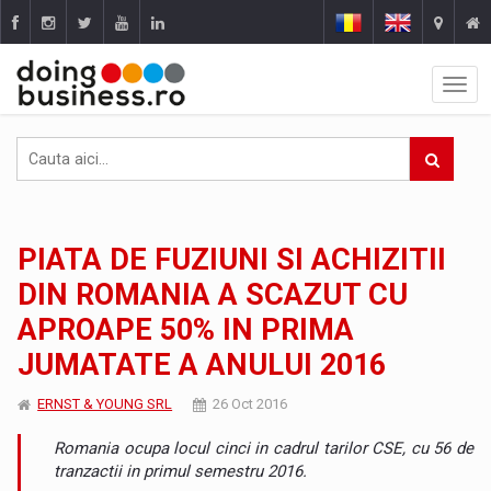
PIATA DE FUZIUNI SI ACHIZITII
DIN ROMANIA A SCAZUT CU
APROAPE 50% IN PRIMA
JUMATATE A ANULUI 2016
ERNST & YOUNG SRL
26 Oct 2016
Romania ocupa locul cinci in cadrul tarilor CSE, cu 56 de
tranzactii in primul semestru 2016.