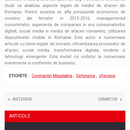
studii ce analizau aspecte legate de mediul de afaceri din
Romania. Printre acestea se afla previziunile economice de
crestere ale firmelor in 2013-2016, managementul
cunostintelor, experienta de cumparare in era consumatorilor
digitali, social media si mediul de afaceri romanesc, utilizarea
dispozitivelor mobile in Romania. Este autor a numeroase
articole cu teme legate de inovatie, eficientizarea proceselor de
afaceri, social media, transformarea digitala, tendinte si
tehnologii emergente. Este invitat ca vorbitor la numeroase
evenimente si conferinte de business.
ETICHETE :
Constantin Magdalina
,
Defensiva
,
ofensiva
ANTERIOR
URMATOR
ARTICOLE