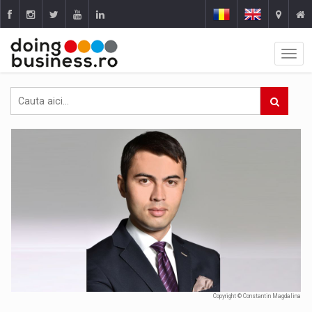
Copyright © Constantin Magdalina