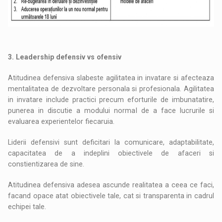
3. Leadership defensiv vs ofensiv
Atitudinea defensiva slabeste agilitatea in invatare si afecteaza
mentalitatea de dezvoltare personala si profesionala. Agilitatea
in invatare include practici precum eforturile de imbunatatire,
punerea in discutie a modului normal de a face lucrurile si
evaluarea experientelor fiecaruia.
Liderii defensivi sunt deficitari la comunicare, adaptabilitate,
capacitatea de a indeplini obiectivele de afaceri si
constientizarea de sine.
Atitudinea defensiva adesea ascunde realitatea a ceea ce faci,
facand opace atat obiectivele tale, cat si transparenta in cadrul
echipei tale.