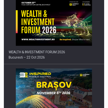
Comunicat de presa: Joburile part-time reincep sa intre pe…
WEALTH & INVESTMENT FORUM 2026
Bucuresti – 22 Oct 2026