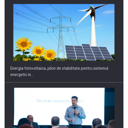
Energia fotovoltaica, pilon de stabilitate pentru sistemul
energetic in…