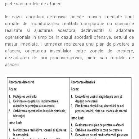
piete sau modele de afaceri.
In cazul abordarii defensive aceste masuri imediate sunt
urmate de monitorizarea realitatii comparativ cu scenariile
realizate si ajustarea acestora, dezinvestitii si adaptare
operationala in timp ce in cazul abordarii ofensive, setului de
masuri imediate, ii urmeaza realizarea unui plan de pivotare a
afacerii, orientarea investitiilor catre zonele de crestere,
dezvoltarea de noi produse/servicii, piete sau modele de
afaceri.