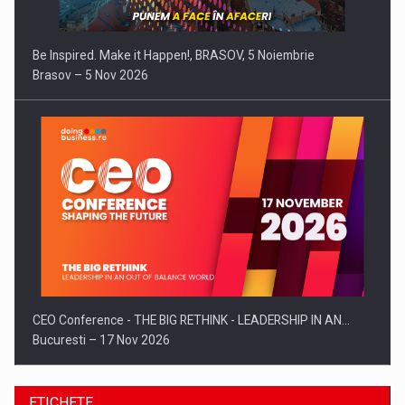
Be Inspired. Make it Happen!, BRASOV, 5 Noiembrie
Brasov – 5 Nov 2026
CEO Conference - THE BIG RETHINK - LEADERSHIP IN AN…
Bucuresti – 17 Nov 2026
ETICHETE