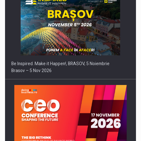
Be Inspired. Make it Happen!, BRASOV, 5 Noiembrie
Brasov – 5 Nov 2026