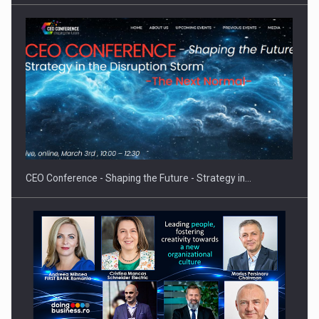
Proteinmaxxing and the Future of Protein Demand
CEO Conference - Shaping the Future - Strategy in…