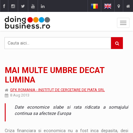
MAI MULTE UMBRE DECAT
LUMINA
GFK ROMANIA - INSTITUT DE CERCETARE DE PIATA SRL
8 Aug 2013
Date economice slabe si rata ridicata a somajului
continua sa afecteze Europa
Criza financiara si economica nu a fost inca depasita, desi