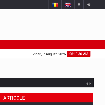
06:19:31 AM
Vineri, 7 August, 2026
ARTICOLE