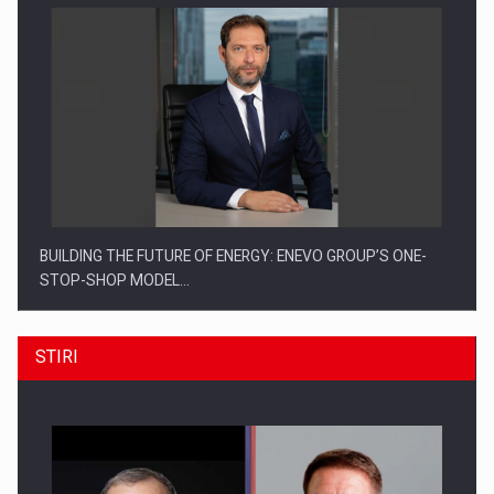
BUILDING THE FUTURE OF ENERGY: ENEVO GROUP’S ONE-
STOP-SHOP MODEL…
STIRI