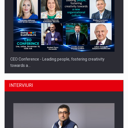
CEO Conference - Leading people, fostering creativity
towards a…
INTERVIURI