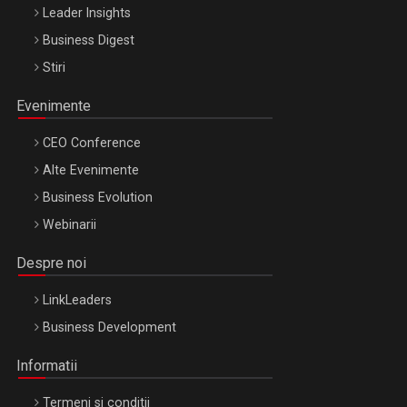
Leader Insights
Business Digest
Stiri
Evenimente
CEO Conference
Alte Evenimente
Business Evolution
Webinarii
Despre noi
LinkLeaders
Business Development
Informatii
Termeni si conditii