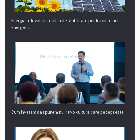
Energia fotovoltaica, pilon de stabilitate pentru sistemul
energetic in…
Cum invatam sa spunem nu intr-o cultura care pedepseste…