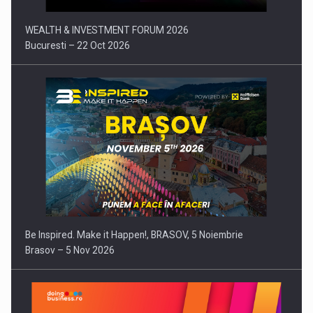
WEALTH & INVESTMENT FORUM 2026
Bucuresti – 22 Oct 2026
Be Inspired. Make it Happen!, BRASOV, 5 Noiembrie
Brasov – 5 Nov 2026