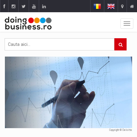
Copyright © Deloitte