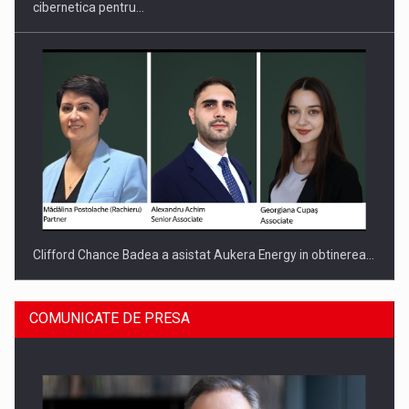
cibernetica pentru…
Clifford Chance Badea a asistat Aukera Energy in obtinerea…
COMUNICATE DE PRESA