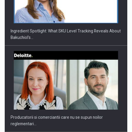
Ingredient Spotlight: What SKU Level Tracking Reveals About
Bakuchiol's…
Producatorii si comerciantii care nu se supun noilor
reglementari…