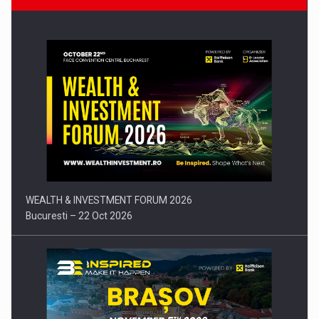
Comunicat de presa: Joburile part-time reincep sa intre pe…
WEALTH & INVESTMENT FORUM 2026
Bucuresti – 22 Oct 2026