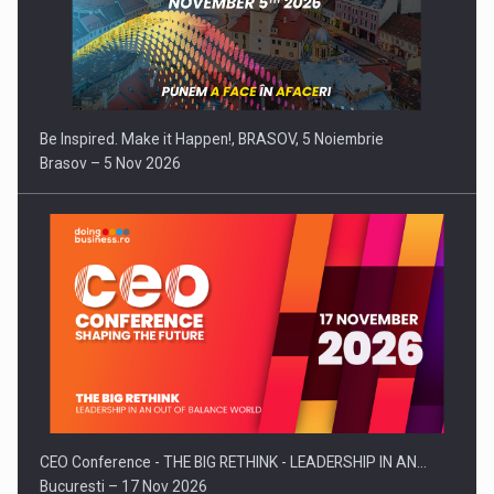
Be Inspired. Make it Happen!, BRASOV, 5 Noiembrie
Brasov – 5 Nov 2026
CEO Conference - THE BIG RETHINK - LEADERSHIP IN AN…
Bucuresti – 17 Nov 2026