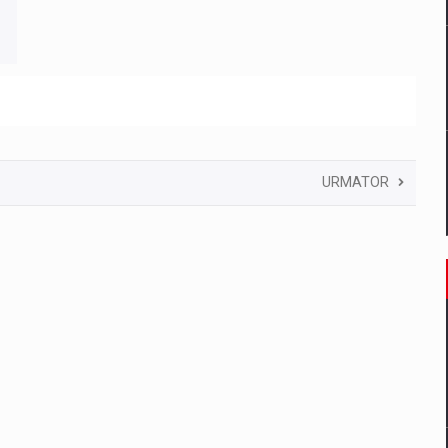
URMATOR