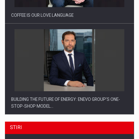
COFFEE IS OUR LOVE LANGUAGE
BUILDING THE FUTURE OF ENERGY: ENEVO GROUP’S ONE-
STOP-SHOP MODEL…
STIRI