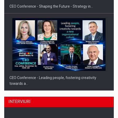
CEO Conference - Shaping the Future - Strategy in…
CEO Conference - Leading people, fostering creativity
towards a…
INTERVIURI