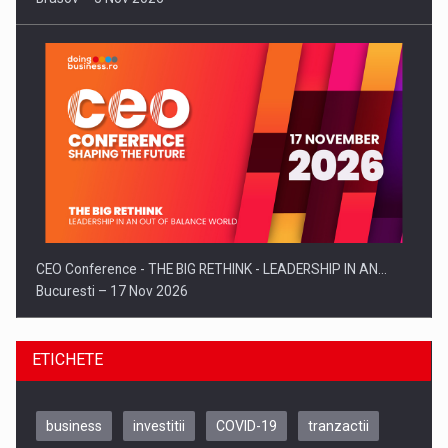
CEO Conference - THE BIG RETHINK - LEADERSHIP IN AN…
Bucuresti – 17 Nov 2026
ETICHETE
business
investitii
COVID-19
tranzactii