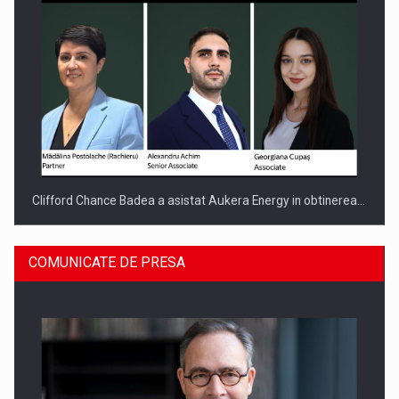
Clifford Chance Badea a asistat Aukera Energy in obtinerea…
COMUNICATE DE PRESA