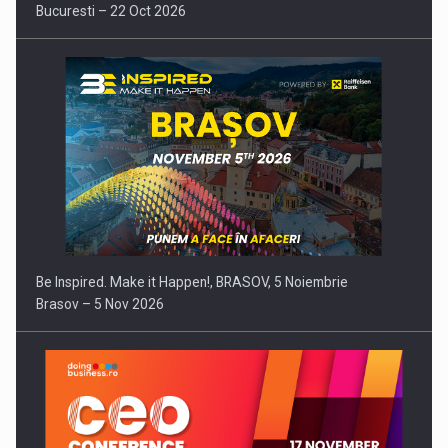
Bucuresti – 22 Oct 2026
Be Inspired. Make it Happen!, BRASOV, 5 Noiembrie
Brasov – 5 Nov 2026