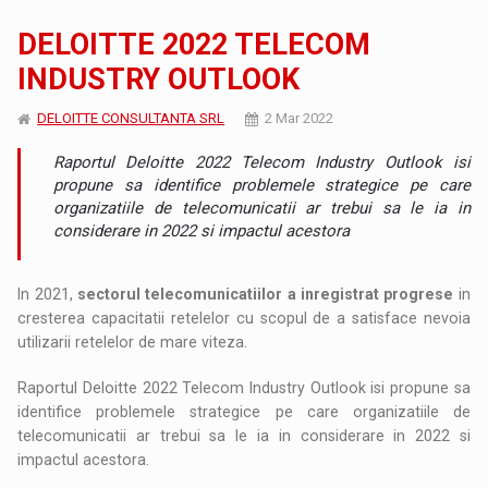
DELOITTE 2022 TELECOM
INDUSTRY OUTLOOK
DELOITTE CONSULTANTA SRL
2 Mar 2022
Raportul Deloitte 2022 Telecom Industry Outlook isi
propune sa identifice problemele strategice pe care
organizatiile de telecomunicatii ar trebui sa le ia in
considerare in 2022 si impactul acestora
In 2021,
sectorul telecomunicatiilor a inregistrat progrese
in
cresterea capacitatii retelelor cu scopul de a satisface nevoia
utilizarii retelelor de mare viteza.
Raportul Deloitte 2022 Telecom Industry Outlook isi propune sa
identifice problemele strategice pe care organizatiile de
telecomunicatii ar trebui sa le ia in considerare in 2022 si
impactul acestora.