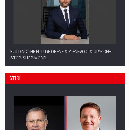
BUILDING THE FUTURE OF ENERGY: ENEVO GROUP’S ONE-
STOP-SHOP MODEL…
STIRI