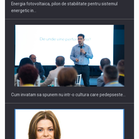
Energia fotovoltaica, pilon de stabilitate pentru sistemul
energetic in…
Cum invatam sa spunem nu intr-o cultura care pedepseste…