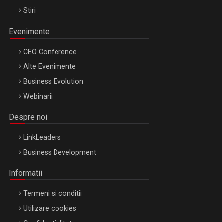
Stiri
Evenimente
CEO Conference
Alte Evenimente
Business Evolution
Webinarii
Despre noi
LinkLeaders
Business Development
Informatii
Termeni si conditii
Utilizare cookies