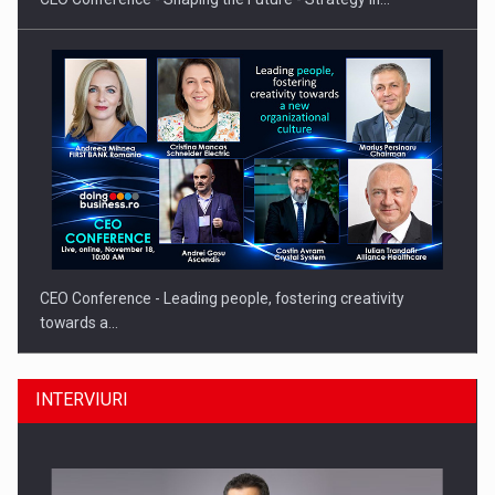
CEO Conference - Leading people, fostering creativity
towards a…
INTERVIURI