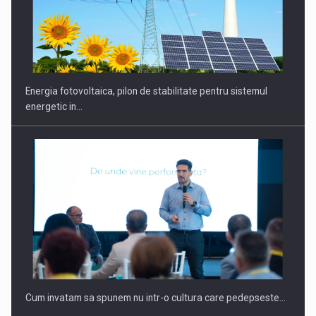
Energia fotovoltaica, pilon de stabilitate pentru sistemul
energetic in…
Cum invatam sa spunem nu intr-o cultura care pedepseste…