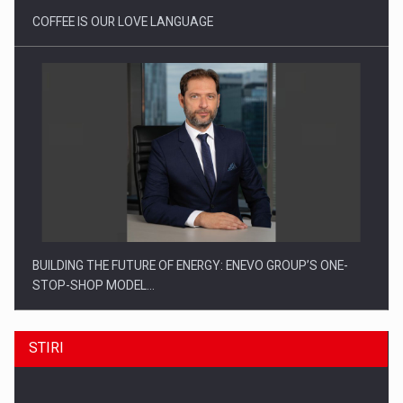
COFFEE IS OUR LOVE LANGUAGE
BUILDING THE FUTURE OF ENERGY: ENEVO GROUP’S ONE-
STOP-SHOP MODEL…
STIRI