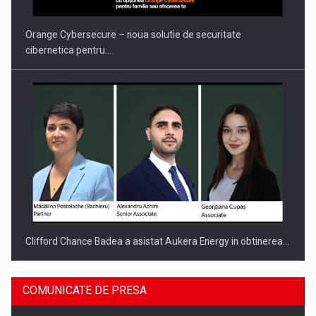
INTERNATIONAL BUSINESS SCENE
Orange Cybersecure – noua solutie de securitate
cibernetica pentru…
Clifford Chance Badea a asistat Aukera Energy in obtinerea…
COMUNICATE DE PRESA