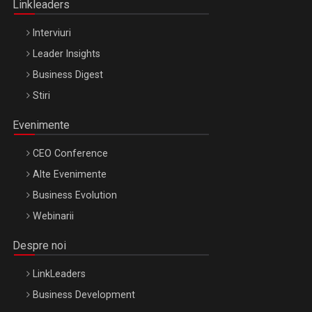
Linkleaders
Interviuri
Leader Insights
Business Digest
Stiri
Evenimente
CEO Conference
Alte Evenimente
Business Evolution
Webinarii
Despre noi
LinkLeaders
Business Development