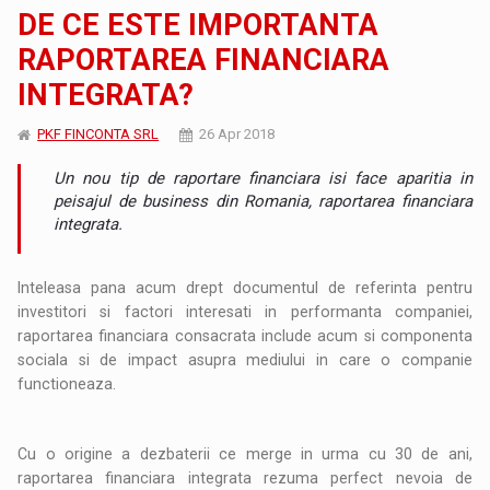
DE CE ESTE IMPORTANTA
RAPORTAREA FINANCIARA
INTEGRATA?
PKF FINCONTA SRL
26 Apr 2018
Un nou tip de raportare financiara isi face aparitia in
peisajul de business din Romania, raportarea financiara
integrata.
Inteleasa pana acum drept documentul de referinta pentru
investitori si factori interesati in performanta companiei,
raportarea financiara consacrata include acum si componenta
sociala si de impact asupra mediului in care o companie
functioneaza.
Cu o origine a dezbaterii ce merge in urma cu 30 de ani,
raportarea financiara integrata rezuma perfect nevoia de