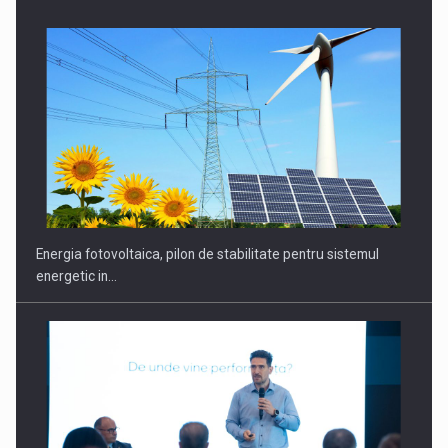
Energia fotovoltaica, pilon de stabilitate pentru sistemul
energetic in…