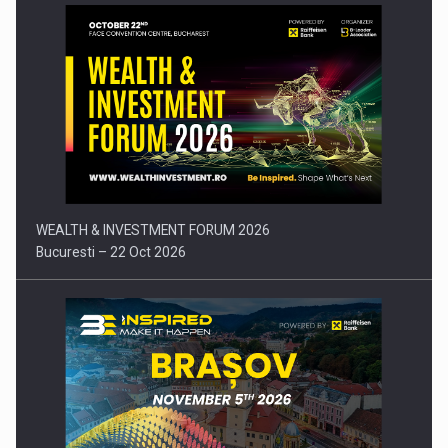
Comunicat de presa: Joburile part-time reincep sa intre pe…
WEALTH & INVESTMENT FORUM 2026
Bucuresti – 22 Oct 2026