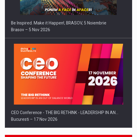
Be Inspired. Make it Happen!, BRASOV, 5 Noiembrie
Brasov – 5 Nov 2026
CEO Conference - THE BIG RETHINK - LEADERSHIP IN AN…
Bucuresti – 17 Nov 2026