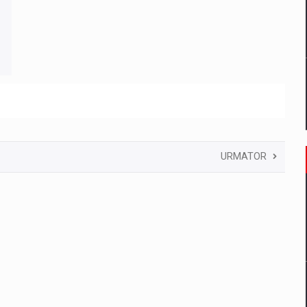
URMATOR