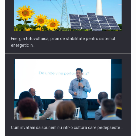
Energia fotovoltaica, pilon de stabilitate pentru sistemul
energetic in…
Cum invatam sa spunem nu intr-o cultura care pedepseste…