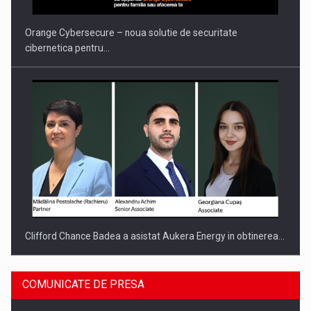
INTERNATIONAL BUSINESS SCENE
Orange Cybersecure – noua solutie de securitate
cibernetica pentru…
Clifford Chance Badea a asistat Aukera Energy in obtinerea…
COMUNICATE DE PRESA