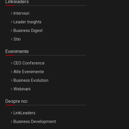
Linkleaders
Interviuri
Leader Insights
Business Digest
Stiri
Evenimente
CEO Conference
Alte Evenimente
Business Evolution
Webinarii
Despre noi
LinkLeaders
Business Development