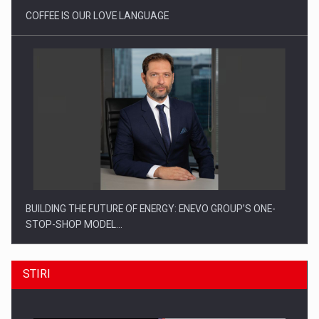
COFFEE IS OUR LOVE LANGUAGE
BUILDING THE FUTURE OF ENERGY: ENEVO GROUP’S ONE-
STOP-SHOP MODEL…
STIRI