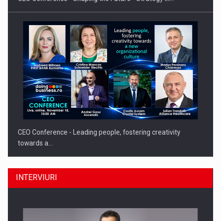
CEO Conference - Leading people, fostering creativity
towards a…
INTERVIURI