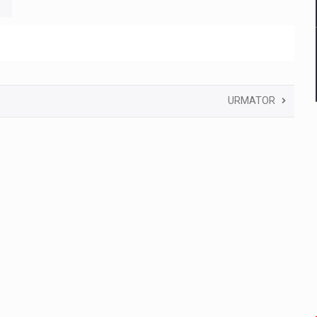
URMATOR