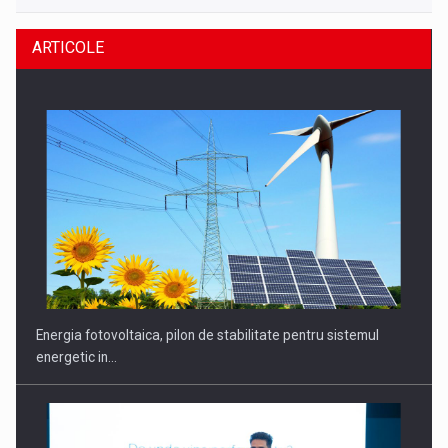
ARTICOLE
Energia fotovoltaica, pilon de stabilitate pentru sistemul
energetic in…