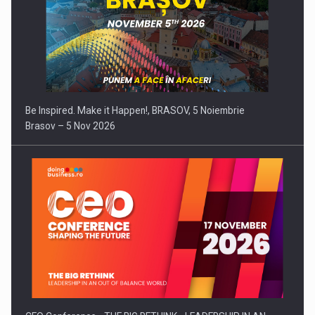
Be Inspired. Make it Happen!, BRASOV, 5 Noiembrie
Brasov – 5 Nov 2026