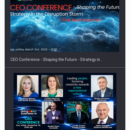
Proteinmaxxing and the Future of Protein Demand
CEO Conference - Shaping the Future - Strategy in…