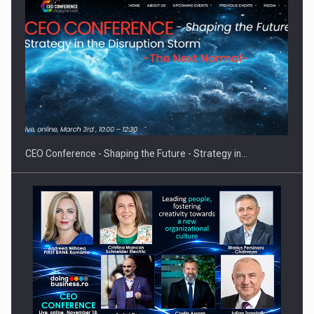
Proteinmaxxing and the Future of Protein Demand
CEO Conference - Shaping the Future - Strategy in…