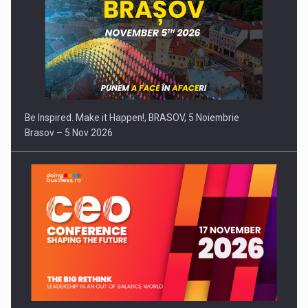
Be Inspired. Make it Happen!, BRASOV, 5 Noiembrie
Brasov – 5 Nov 2026