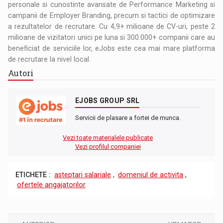
personale si cunostinte avansate de Performance Marketing si
campanii de Employer Branding, precum si tactici de optimizare
a rezultatelor de recrutare. Cu 4,9+ milioane de CV-uri, peste 2
milioane de vizitatori unici pe luna si 300.000+ companii care au
beneficiat de serviciile lor, eJobs este cea mai mare platforma
de recrutare la nivel local.
Autori
EJOBS GROUP SRL
Servicii de plasare a fortei de munca.
Vezi toate materialele publicate
Vezi profilul companiei
ETICHETE :
asteptari salariale
,
domeniul de activita
,
ofertele angajatorilor