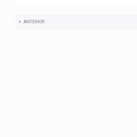
ANTERIOR