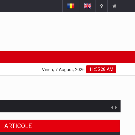
11:55:29 AM
Vineri, 7 August, 2026
ARTICOLE