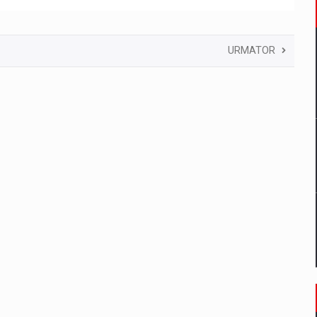
URMATOR