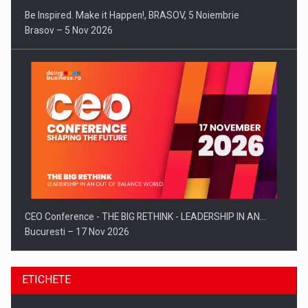
Be Inspired. Make it Happen!, BRASOV, 5 Noiembrie
Brasov – 5 Nov 2026
CEO Conference - THE BIG RETHINK - LEADERSHIP IN AN…
Bucuresti – 17 Nov 2026
ETICHETE