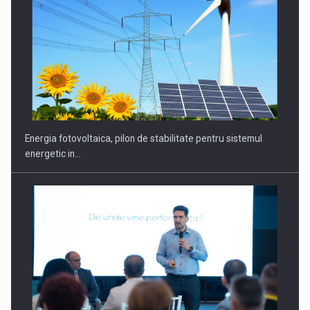
Energia fotovoltaica, pilon de stabilitate pentru sistemul
energetic in…