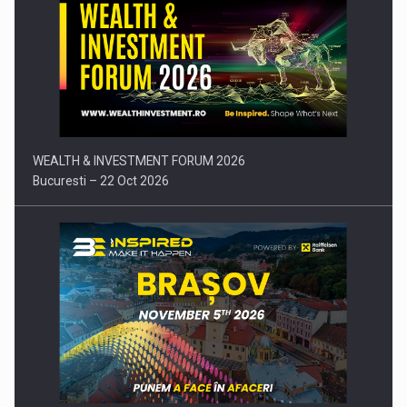
Comunicat de presa: Joburile part-time reincep sa intre pe…
WEALTH & INVESTMENT FORUM 2026
Bucuresti – 22 Oct 2026