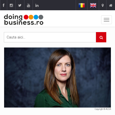
Copyright © ACCA