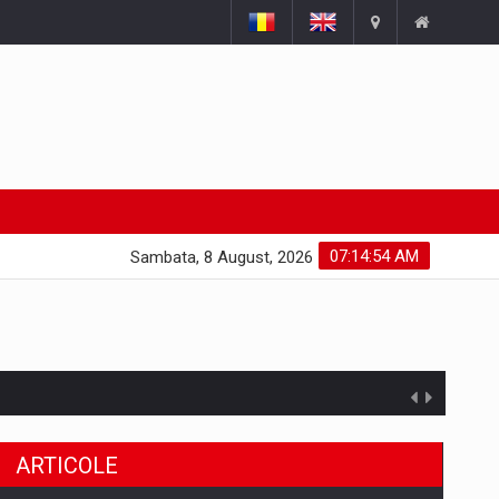
07:14:55 AM
Sambata, 8 August, 2026
ARTICOLE