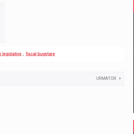
 legislative
,
fiscal-bugetare
URMATOR