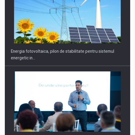
Energia fotovoltaica, pilon de stabilitate pentru sistemul
energetic in…