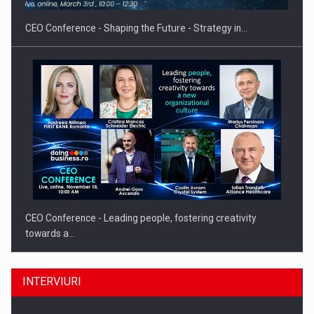
CEO Conference - Shaping the Future - Strategy in…
CEO Conference - Leading people, fostering creativity
towards a…
INTERVIURI