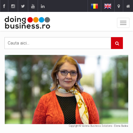
Copyright © Valoria Business Solutions - Elena Badea