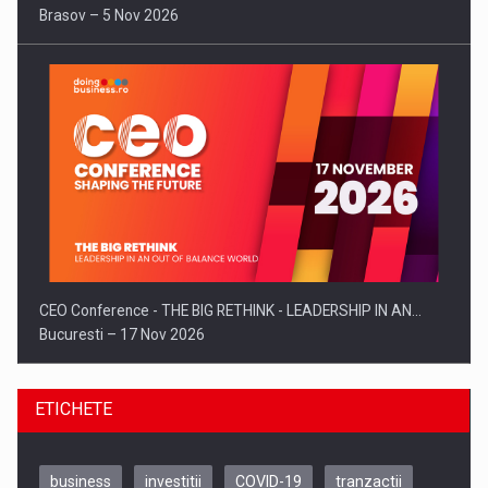
Brasov – 5 Nov 2026
CEO Conference - THE BIG RETHINK - LEADERSHIP IN AN…
Bucuresti – 17 Nov 2026
ETICHETE
business
investitii
COVID-19
tranzactii