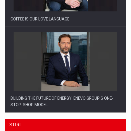
Investitii Digitalizare
COFFEE IS OUR LOVE LANGUAGE
BUILDING THE FUTURE OF ENERGY: ENEVO GROUP’S ONE-
STOP-SHOP MODEL…
STIRI