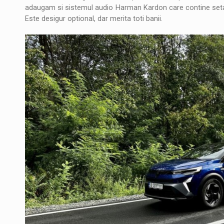
adaugam si sistemul audio Harman Kardon care contine setar
Este desigur optional, dar merita toti banii.