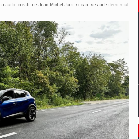
i audio create de Jean-Michel Jarre si care se aude demential.