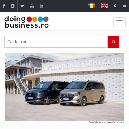
Copyright © Mercedes-Benz Vans