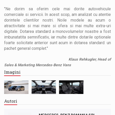
"Ne dorim sa oferim cele mai dorite autovehicule
comerciale si servicii. In acest scop, am analizat cu atentie
dorintele clientilor nostri. Noile modele au acum o
atractivitate si mai mare si ofera si mai multe extra-uri
digitale. Dotarea standard a monovolumelor noastre a fost
imbunatatita semnificativ, iar multe dintre dotarile optionale
foarte solicitate anterior sunt acum in dotarea standard: un
pachet general complet."
Klaus Rehkugler, Head of
Sales & Marketing Mercedes-Benz Vans
Imagini
Autori