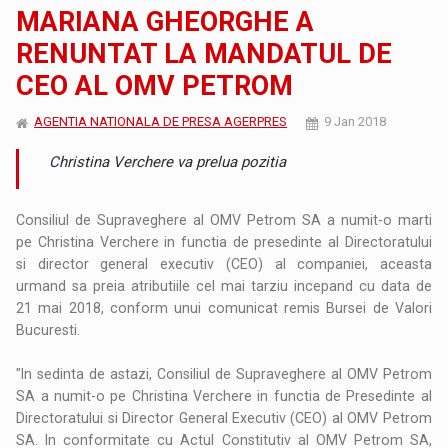
MARIANA GHEORGHE A
RENUNTAT LA MANDATUL DE
CEO AL OMV PETROM
AGENTIA NATIONALA DE PRESA AGERPRES
9 Jan 2018
Christina Verchere va prelua pozitia
Consiliul de Supraveghere al OMV Petrom SA a numit-o marti
pe Christina Verchere in functia de presedinte al Directoratului
si director general executiv (CEO) al companiei, aceasta
urmand sa preia atributiile cel mai tarziu incepand cu data de
21 mai 2018, conform unui comunicat remis Bursei de Valori
Bucuresti.
"In sedinta de astazi, Consiliul de Supraveghere al OMV Petrom
SA a numit-o pe Christina Verchere in functia de Presedinte al
Directoratului si Director General Executiv (CEO) al OMV Petrom
SA. In conformitate cu Actul Constitutiv al OMV Petrom SA,