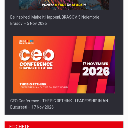
Be Inspired. Make it Happen!, BRASOV, 5 Noiembrie
Brasov – 5 Nov 2026
CEO Conference - THE BIG RETHINK - LEADERSHIP IN AN…
Bucuresti – 17 Nov 2026
ETICHETE