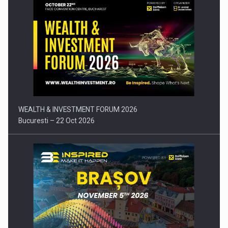
Comunicat de presa: Joburile part-time reincep sa intre pe…
WEALTH & INVESTMENT FORUM 2026
Bucuresti – 22 Oct 2026