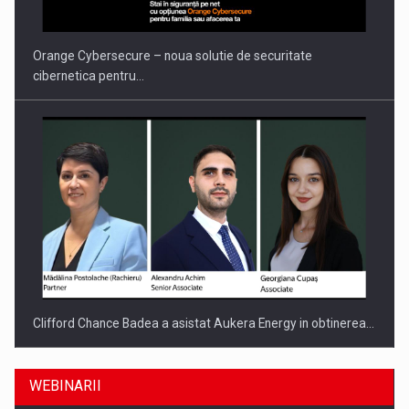
Orange Cybersecure – noua solutie de securitate
cibernetica pentru…
Clifford Chance Badea a asistat Aukera Energy in obtinerea…
WEBINARII