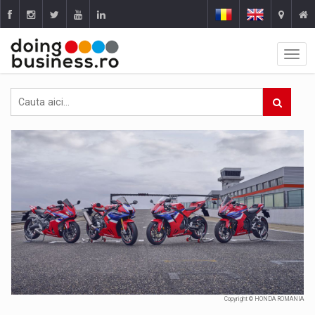
Copyright © HONDA ROMANIA