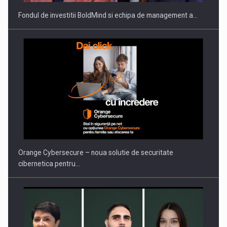
Fondul de investitii BoldMind si echipa de management a…
Orange Cybersecure – noua solutie de securitate
cibernetica pentru…