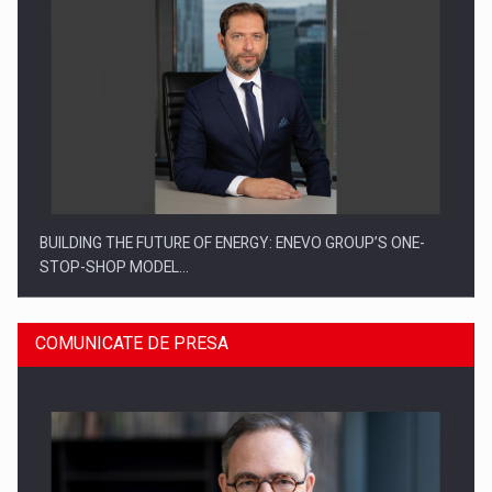
BUILDING THE FUTURE OF ENERGY: ENEVO GROUP’S ONE-
STOP-SHOP MODEL…
COMUNICATE DE PRESA