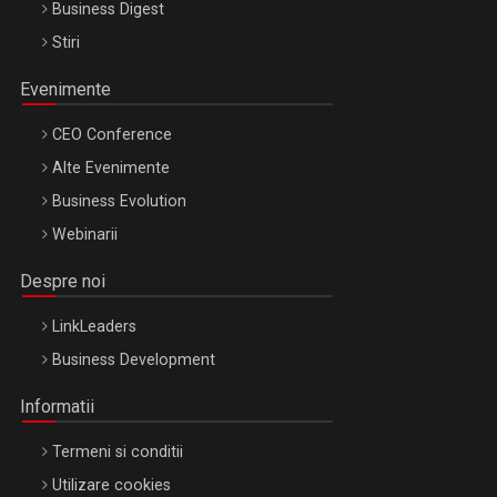
Business Digest
Stiri
Evenimente
CEO Conference
Alte Evenimente
Business Evolution
Webinarii
Despre noi
LinkLeaders
Business Development
Informatii
Termeni si conditii
Utilizare cookies