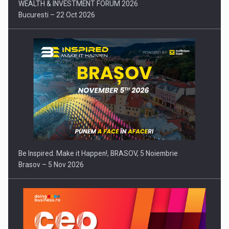
WEALTH & INVESTMENT FORUM 2026
Bucuresti – 22 Oct 2026
Be Inspired. Make it Happen!, BRASOV, 5 Noiembrie
Brasov – 5 Nov 2026