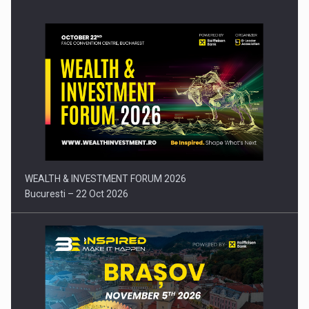
Comunicat de presa: Joburile part-time reincep sa intre pe…
WEALTH & INVESTMENT FORUM 2026
Bucuresti – 22 Oct 2026