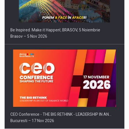
Be Inspired. Make it Happen!, BRASOV, 5 Noiembrie
Brasov – 5 Nov 2026
CEO Conference - THE BIG RETHINK - LEADERSHIP IN AN…
Bucuresti – 17 Nov 2026