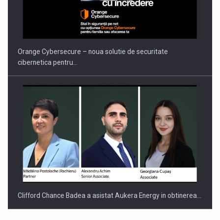
Orange Cybersecure – noua solutie de securitate
cibernetica pentru…
Clifford Chance Badea a asistat Aukera Energy in obtinerea…