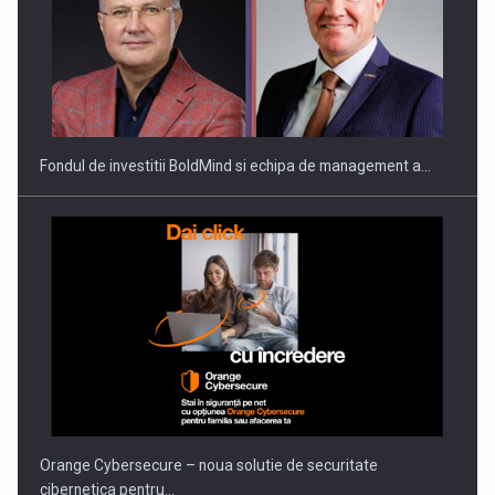
Fondul de investitii BoldMind si echipa de management a…
Orange Cybersecure – noua solutie de securitate
cibernetica pentru…