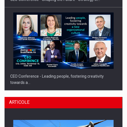
CEO Conference - Leading people, fostering creativity
towards a…
ARTICOLE