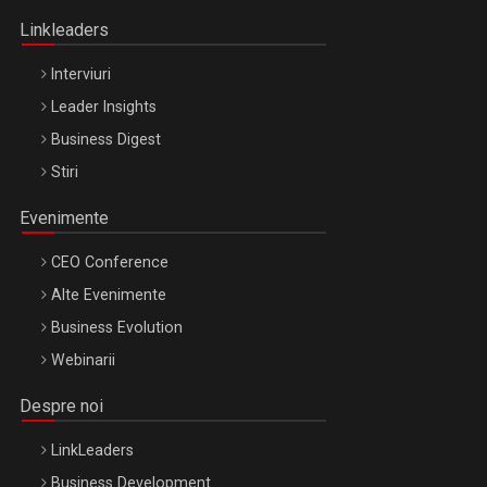
Linkleaders
Interviuri
Leader Insights
Business Digest
Stiri
Evenimente
CEO Conference
Alte Evenimente
Business Evolution
Webinarii
Despre noi
LinkLeaders
Business Development