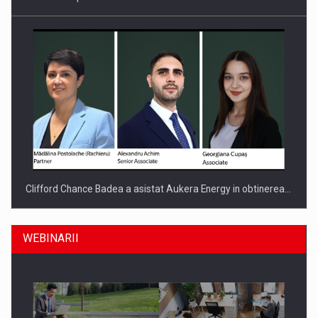
Clifford Chance Badea a asistat Aukera Energy in obtinerea…
WEBINARII