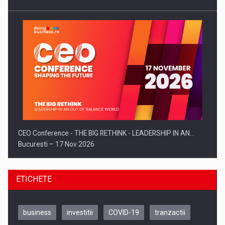
CEO Conference - THE BIG RETHINK - LEADERSHIP IN AN…
Bucuresti – 17 Nov 2026
ETICHETE
business
investitii
COVID-19
tranzactii