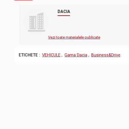
DACIA
Vezi toate materialele publicate
ETICHETE :
VEHICULE
,
Gama Dacia
,
Business&Drive