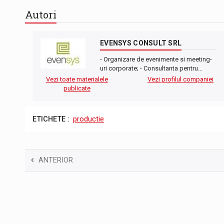
Autori
EVENSYS CONSULT SRL
- Organizare de evenimente si meeting-
uri corporate; - Consultanta pentru…
Vezi toate materialele
Vezi profilul companiei
publicate
ETICHETE :
productie
ANTERIOR