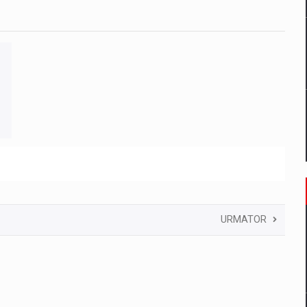
URMATOR