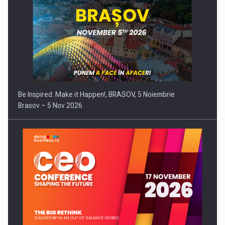
Be Inspired. Make it Happen!, BRASOV, 5 Noiembrie
Brasov – 5 Nov 2026