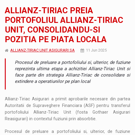
ALLIANZ-TIRIAC PREIA
PORTOFOLIUL ALLIANZ-TIRIAC
UNIT, CONSOLIDANDU-SI
POZITIA PE PIATA LOCALA
ALLIANZ-TIRIAC UNIT ASIGURARI SA
11 Jun 2025
Procesul de preluare a portofoliului si, ulterior, de fuziune
reprezinta ultima etapa a achizitiei Allianz-Tiriac Unit si
face parte din strategia Allianz-Tiriac de consolidare si
extindere a operatiunilor pe plan local
Allianz-Tiriac Asigurari a primit aprobarile necesare din partea
Autoritatii de Supraveghere Financiara (ASF) pentru transferul
portofoliului Allianz-Tiriac Unit (fosta Gothaer Asigurari
Reasigurari) in contextul fuziunii prin absorbtie.
Procesul de preluare a portofoliului si, ulterior, de fuziune