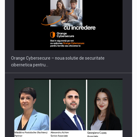
Orange Cybersecure – noua solutie de securitate
cibernetica pentru…