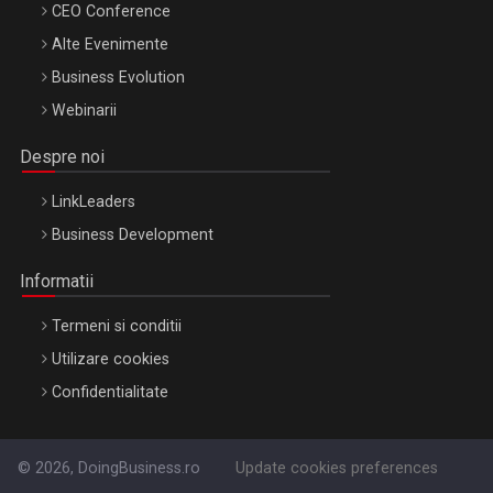
CEO Conference
Alte Evenimente
Business Evolution
Webinarii
Despre noi
LinkLeaders
Business Development
Informatii
Termeni si conditii
Utilizare cookies
Confidentialitate
© 2026, DoingBusiness.ro
Update cookies preferences