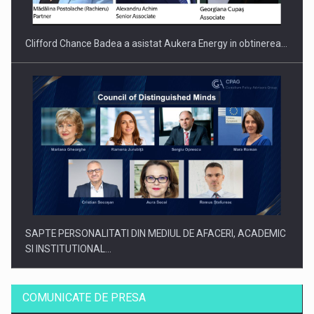
Clifford Chance Badea a asistat Aukera Energy in obtinerea…
SAPTE PERSONALITATI DIN MEDIUL DE AFACERI, ACADEMIC
SI INSTITUTIONAL…
COMUNICATE DE PRESA