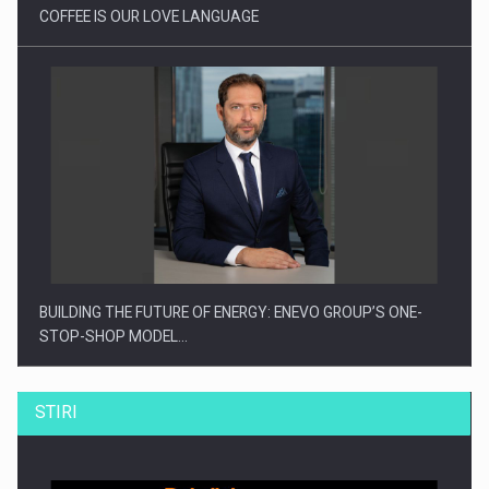
COFFEE IS OUR LOVE LANGUAGE
BUILDING THE FUTURE OF ENERGY: ENEVO GROUP’S ONE-
STOP-SHOP MODEL…
STIRI