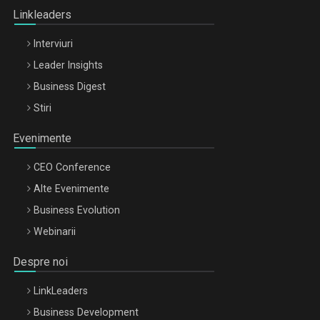
Linkleaders
Interviuri
Leader Insights
Business Digest
Stiri
Evenimente
CEO Conference
Alte Evenimente
Business Evolution
Webinarii
Despre noi
LinkLeaders
Business Development