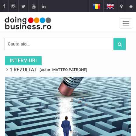
INTERVIURI
1 REZULTAT
(autor: MATTEO PATRONE)