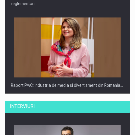
reglementari…
Raport PwC: Industria de media si divertisment din Romania…
INTERVIURI