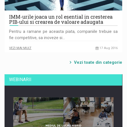
IMM-urile joaca un rol esential in cresterea
PIB-ului si crearea de valoare adaugata
Pentru a ramane pe aceasta piata, companiile trebuie sa
fie competitive, sa inoveze si…
VEZI MAI MULT
17 Aug 2016
Vezi toate din categorie
WEBINARII