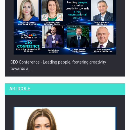
CEO Conference - Leading people, fostering creativity
towards a…
ARTICOLE