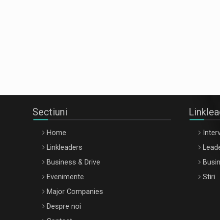
Sectiuni
Linkle
Home
Interv
Linkleaders
Leade
Business & Drive
Busin
Evenimente
Stiri
Major Companies
Despre noi