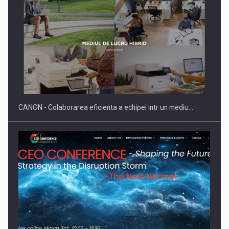
CANON - Colaborarea eficienta a echipei intr un mediu…