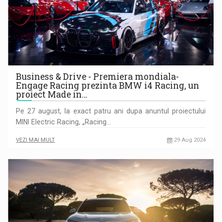
Business & Drive - Premiera mondiala-
Engage Racing prezinta BMW i4 Racing, un
proiect Made in…
Pe 27 august, la exact patru ani dupa anuntul proiectului
MINI Electric Racing, „Racing…
VEZI MAI MULT
29 Aug 2024