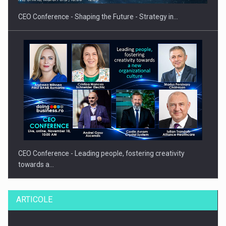
CEO Conference - Shaping the Future - Strategy in…
CEO Conference - Leading people, fostering creativity
towards a…
ARTICOLE