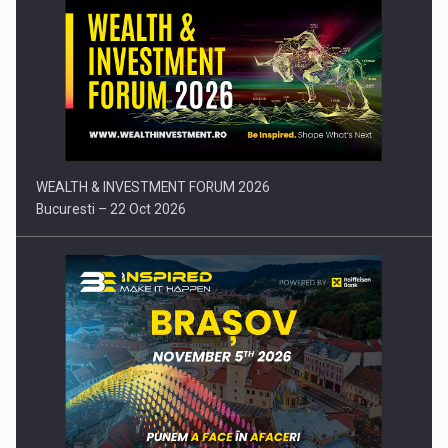
Comunicat de presa: Joburile part-time reincep sa intre pe…
WEALTH & INVESTMENT FORUM 2026
Bucuresti – 22 Oct 2026