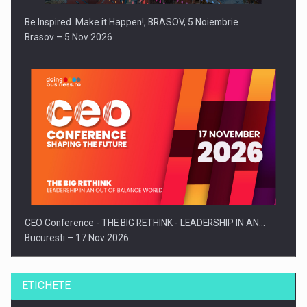
Be Inspired. Make it Happen!, BRASOV, 5 Noiembrie
Brasov – 5 Nov 2026
CEO Conference - THE BIG RETHINK - LEADERSHIP IN AN…
Bucuresti – 17 Nov 2026
ETICHETE