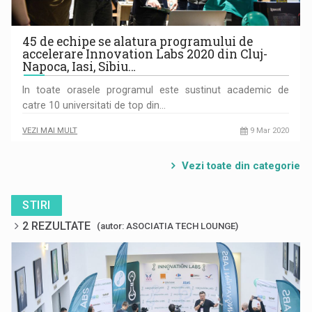
45 de echipe se alatura programului de
accelerare Innovation Labs 2020 din Cluj-
Napoca, Iasi, Sibiu…
In toate orasele programul este sustinut academic de
catre 10 universitati de top din…
VEZI MAI MULT
9 Mar 2020
Vezi toate din categorie
STIRI
2 REZULTATE
(autor: ASOCIATIA TECH LOUNGE)