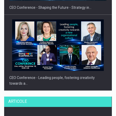
CEO Conference - Shaping the Future - Strategy in…
CEO Conference - Leading people, fostering creativity
towards a…
ARTICOLE