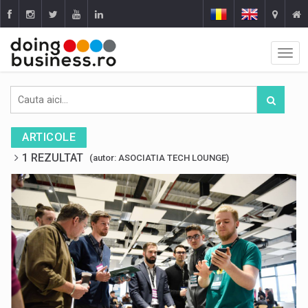
ARTICOLE
1 REZULTAT
(autor: ASOCIATIA TECH LOUNGE)