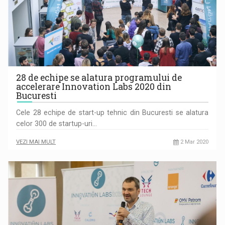
28 de echipe se alatura programului de
accelerare Innovation Labs 2020 din
Bucuresti
Cele 28 echipe de start-up tehnic din Bucuresti se alatura
celor 300 de startup-uri…
VEZI MAI MULT
2 Mar 2020