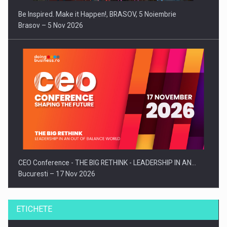
Be Inspired. Make it Happen!, BRASOV, 5 Noiembrie
Brasov – 5 Nov 2026
CEO Conference - THE BIG RETHINK - LEADERSHIP IN AN…
Bucuresti – 17 Nov 2026
ETICHETE