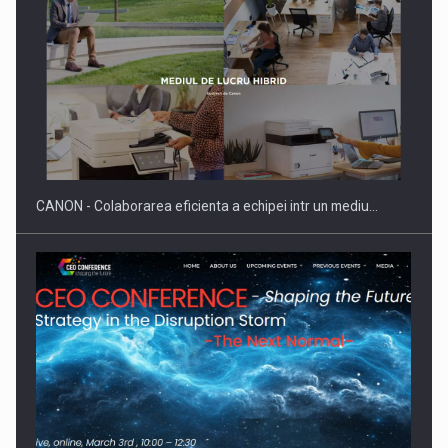
CANON - Colaborarea eficienta a echipei intr un mediu…