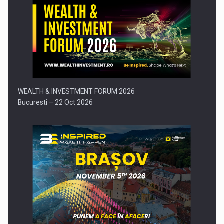
Comunicat de presa: Joburile part-time reincep sa intre pe…
WEALTH & INVESTMENT FORUM 2026
Bucuresti – 22 Oct 2026