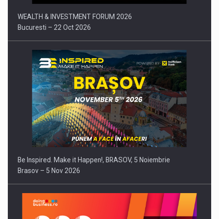
WEALTH & INVESTMENT FORUM 2026
Bucuresti – 22 Oct 2026
Be Inspired. Make it Happen!, BRASOV, 5 Noiembrie
Brasov – 5 Nov 2026