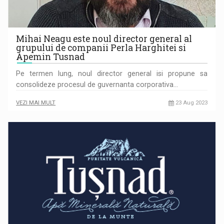
Mihai Neagu este noul director general al
grupului de companii Perla Harghitei si
Apemin Tusnad
Pe termen lung, noul director general isi propune sa
consolideze procesul de guvernanta corporativa…
VEZI MAI MULT
23 Aug 2023