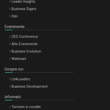
Leader Insights
Business Digest
Stiri
Evenimente
CEO Conference
Alte Evenimente
Business Evolution
Webinarii
Despre noi
LinkLeaders
Business Development
Informatii
Termeni si conditii