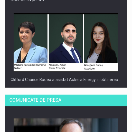
Clifford Chance Badea a asistat Aukera Energy in obtinerea…
COMUNICATE DE PRESA