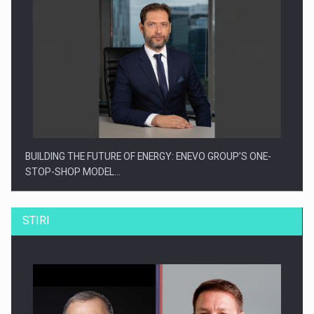
BUILDING THE FUTURE OF ENERGY: ENEVO GROUP’S ONE-
STOP-SHOP MODEL…
STIRI