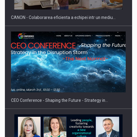
CANON - Colaborarea eficienta a echipei intr un mediu…
CEO Conference - Shaping the Future - Strategy in…