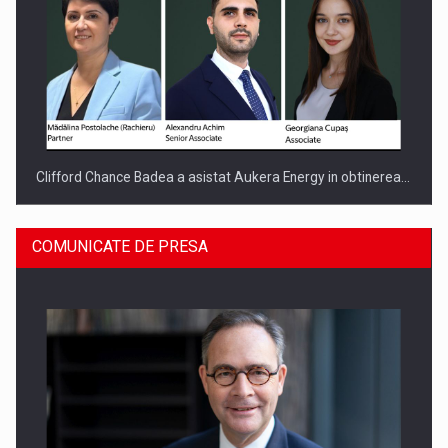
Clifford Chance Badea a asistat Aukera Energy in obtinerea…
COMUNICATE DE PRESA