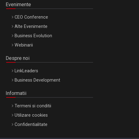
Evenimente
CEO Conference
Alte Evenimente
Business Evolution
Webinarii
Despre noi
LinkLeaders
Business Development
Informatii
Termeni si conditii
Utilizare cookies
Confidentialitate