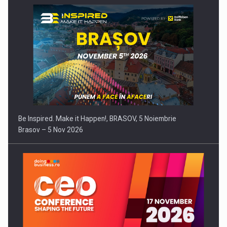
Be Inspired. Make it Happen!, BRASOV, 5 Noiembrie
Brasov – 5 Nov 2026