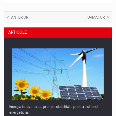
ANTERIOR
URMATOR
ARTICOLE
Energia fotovoltaica, pilon de stabilitate pentru sistemul
energetic in…