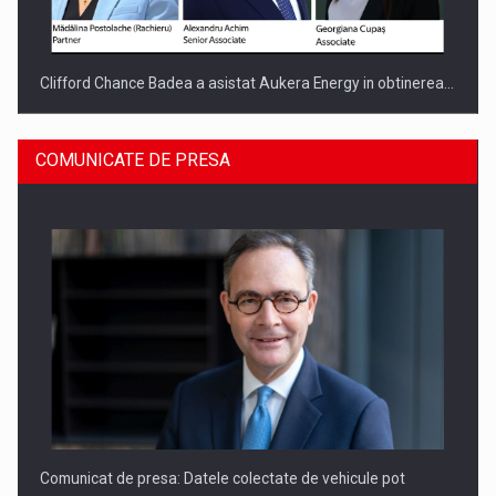
Clifford Chance Badea a asistat Aukera Energy in obtinerea…
COMUNICATE DE PRESA
SAPTE PERSONALITATI DIN MEDIUL DE AFACERI, ACADEMIC
SI INSTITUTIONAL…
Comunicat de presa: Datele colectate de vehicule pot