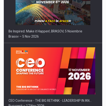
Be Inspired. Make it Happen!, BRASOV, 5 Noiembrie
Brasov – 5 Nov 2026
CEO Conference - THE BIG RETHINK - LEADERSHIP IN AN…
Bucuresti – 17 Nov 2026