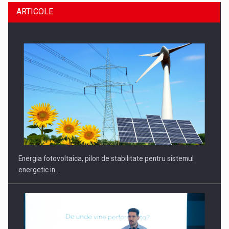
ARTICOLE
Energia fotovoltaica, pilon de stabilitate pentru sistemul
energetic in…