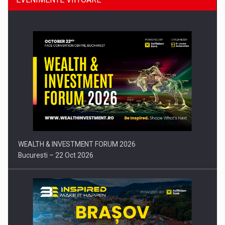
Comunicat de presa: Joburile part-time reincep sa intre pe…
WEALTH & INVESTMENT FORUM 2026
Bucuresti – 22 Oct 2026