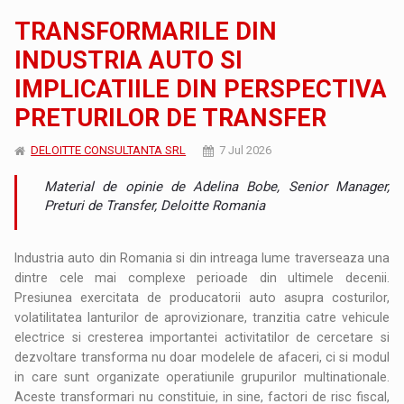
TRANSFORMARILE DIN
INDUSTRIA AUTO SI
IMPLICATIILE DIN PERSPECTIVA
PRETURILOR DE TRANSFER
DELOITTE CONSULTANTA SRL
7 Jul 2026
Material de opinie de Adelina Bobe, Senior Manager,
Preturi de Transfer, Deloitte Romania
Industria auto din Romania si din intreaga lume traverseaza una
dintre cele mai complexe perioade din ultimele decenii.
Presiunea exercitata de producatorii auto asupra costurilor,
volatilitatea lanturilor de aprovizionare, tranzitia catre vehicule
electrice si cresterea importantei activitatilor de cercetare si
dezvoltare transforma nu doar modelele de afaceri, ci si modul
in care sunt organizate operatiunile grupurilor multinationale.
Aceste transformari nu constituie, in sine, factori de risc fiscal,