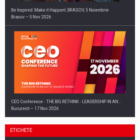
Be Inspired. Make it Happen!, BRASOV, 5 Noiembrie
Brasov – 5 Nov 2026
CEO Conference - THE BIG RETHINK - LEADERSHIP IN AN…
Bucuresti – 17 Nov 2026
ETICHETE