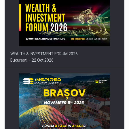
Comunicat de presa: Joburile part-time reincep sa intre pe…
WEALTH & INVESTMENT FORUM 2026
Bucuresti – 22 Oct 2026