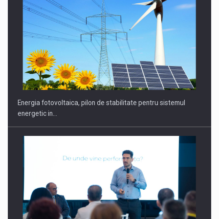
Energia fotovoltaica, pilon de stabilitate pentru sistemul
energetic in…