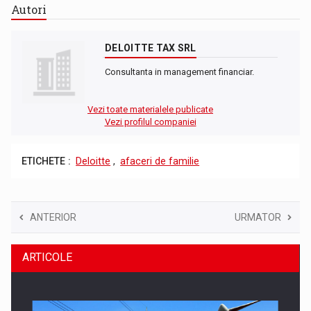
Autori
DELOITTE TAX SRL
Consultanta in management financiar.
Vezi toate materialele publicate
Vezi profilul companiei
ETICHETE :
Deloitte
,
afaceri de familie
ANTERIOR
URMATOR
ARTICOLE