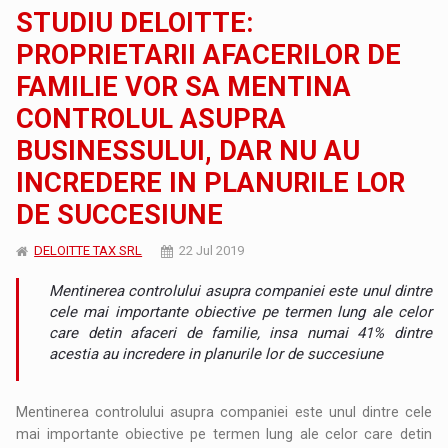
STUDIU DELOITTE:
PROPRIETARII AFACERILOR DE
FAMILIE VOR SA MENTINA
CONTROLUL ASUPRA
BUSINESSULUI, DAR NU AU
INCREDERE IN PLANURILE LOR
DE SUCCESIUNE
DELOITTE TAX SRL
22 Jul 2019
Mentinerea controlului asupra companiei este unul dintre
cele mai importante obiective pe termen lung ale celor
care detin afaceri de familie, insa numai 41% dintre
acestia au incredere in planurile lor de succesiune
Mentinerea controlului asupra companiei este unul dintre cele
mai importante obiective pe termen lung ale celor care detin