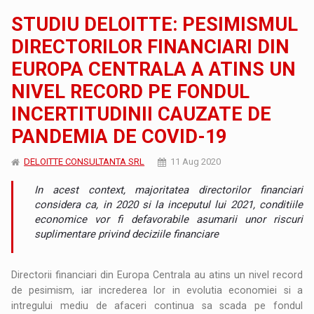
STUDIU DELOITTE: PESIMISMUL
DIRECTORILOR FINANCIARI DIN
EUROPA CENTRALA A ATINS UN
NIVEL RECORD PE FONDUL
INCERTITUDINII CAUZATE DE
PANDEMIA DE COVID-19
DELOITTE CONSULTANTA SRL
11 Aug 2020
In acest context, majoritatea directorilor financiari
considera ca, in 2020 si la inceputul lui 2021, conditiile
economice vor fi defavorabile asumarii unor riscuri
suplimentare privind deciziile financiare
Directorii financiari din Europa Centrala au atins un nivel record
de pesimism, iar increderea lor in evolutia economiei si a
intregului mediu de afaceri continua sa scada pe fondul