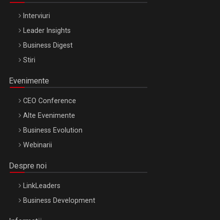
Interviuri
Leader Insights
Business Digest
Stiri
Evenimente
CEO Conference
Alte Evenimente
Business Evolution
Webinarii
Despre noi
LinkLeaders
Business Development