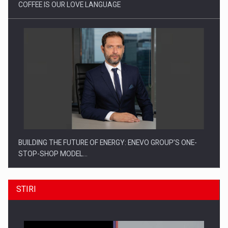
COFFEE IS OUR LOVE LANGUAGE
BUILDING THE FUTURE OF ENERGY: ENEVO GROUP’S ONE-
STOP-SHOP MODEL…
STIRI