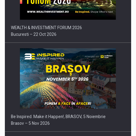
WEALTH & INVESTMENT FORUM 2026
Bucuresti – 22 Oct 2026
Be Inspired. Make it Happen!, BRASOV, 5 Noiembrie
Brasov – 5 Nov 2026