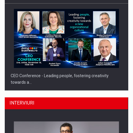
CEO Conference - Leading people, fostering creativity
towards a…
INTERVIURI