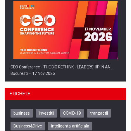
CEO Conference - THE BIG RETHINK - LEADERSHIP IN AN…
Bucuresti – 17 Nov 2026
ETICHETE
business
investitii
COVID-19
tranzactii
Business&Drive
inteligenta artificiala