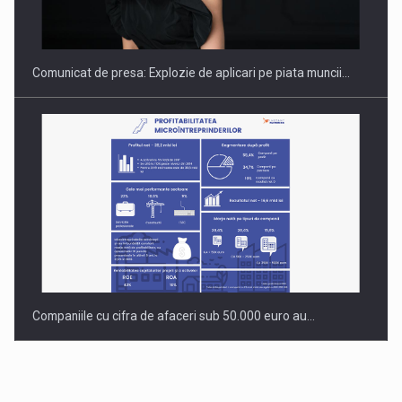
Comunicat de presa: Explozie de aplicari pe piata muncii…
Companiile cu cifra de afaceri sub 50.000 euro au…