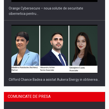
Orange Cybersecure – noua solutie de securitate
cibernetica pentru…
Clifford Chance Badea a asistat Aukera Energy in obtinerea…
COMUNICATE DE PRESA