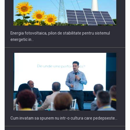
Energia fotovoltaica, pilon de stabilitate pentru sistemul
energetic in…
Cum invatam sa spunem nu intr-o cultura care pedepseste…