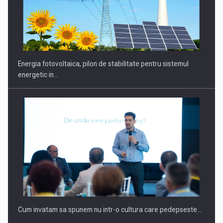
Energia fotovoltaica, pilon de stabilitate pentru sistemul
energetic in…
Cum invatam sa spunem nu intr-o cultura care pedepseste…