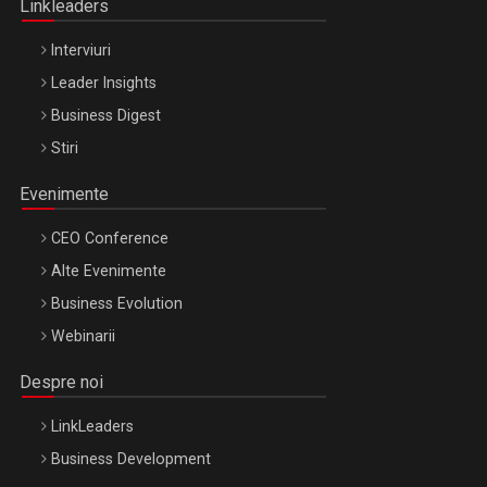
Linkleaders
Interviuri
Leader Insights
Business Digest
Stiri
Evenimente
CEO Conference
Alte Evenimente
Business Evolution
Webinarii
Despre noi
LinkLeaders
Business Development