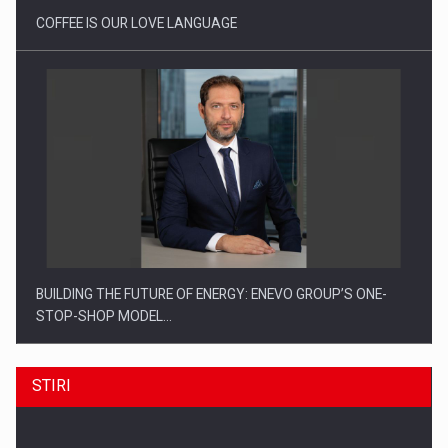
COFFEE IS OUR LOVE LANGUAGE
BUILDING THE FUTURE OF ENERGY: ENEVO GROUP’S ONE-
STOP-SHOP MODEL…
STIRI