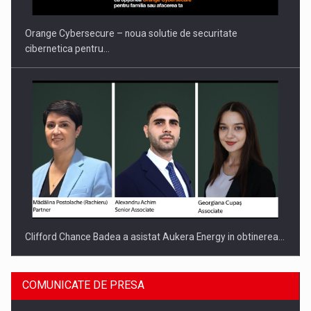
INTERNATIONAL BUSINESS SCENE
Orange Cybersecure – noua solutie de securitate
cibernetica pentru…
Clifford Chance Badea a asistat Aukera Energy in obtinerea…
COMUNICATE DE PRESA