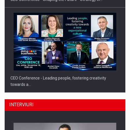
CEO Conference - Leading people, fostering creativity
towards a…
INTERVIURI