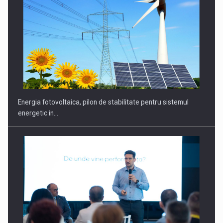
Energia fotovoltaica, pilon de stabilitate pentru sistemul
energetic in…