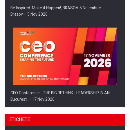
Be Inspired. Make it Happen!, BRASOV, 5 Noiembrie
Brasov – 5 Nov 2026
CEO Conference - THE BIG RETHINK - LEADERSHIP IN AN…
Bucuresti – 17 Nov 2026
ETICHETE